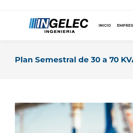
INICIO
EMPRES
Plan Semestral de 30 a 70 K