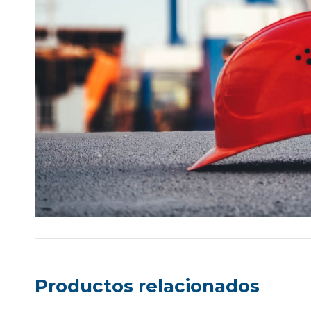
Productos relacionados