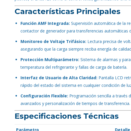
Características Principales
Función AMF Integrada:
Supervisión automática de la red
contactor de generador para transferencias automáticas d
Monitoreo de Voltaje Trifásico:
Lectura precisa de volt
asegurando que la carga siempre reciba energía de calidad
Protección Multiparámetro:
Sistema de alarmas y parad
temperatura del refrigerante y fallas de carga de batería.
Interfaz de Usuario de Alta Claridad:
Pantalla LCD retr
rápido del estado del sistema en cualquier condición de luz
Configuración Flexible:
Programación sencilla a través d
avanzados y personalización de tiempos de transferencia.
Especificaciones Técnicas
Parámetro
Detalle