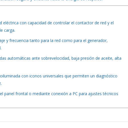
 eléctrica con capacidad de controlar el contactor de red y el
e carga.
aje y frecuencia tanto para la red como para el generador,
.
as automáticas ante sobrevelocidad, baja presión de aceite, alta
oiluminada con iconos universales que permiten un diagnóstico
.
el panel frontal o mediante conexión a PC para ajustes técnicos