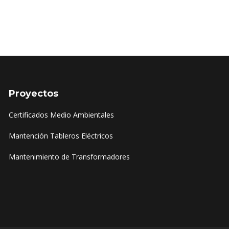
Proyectos
Certificados Medio Ambientales
Mantención Tableros Eléctricos
Mantenimiento de Transformadores