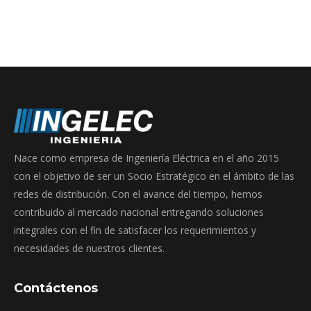
Nace como empresa de Ingeniería Eléctrica en el año 2015
con el objetivo de ser un Socio Estratégico en el ámbito de las
redes de distribución. Con el avance del tiempo, hemos
contribuido al mercado nacional entregando soluciones
integrales con el fin de satisfacer los requerimientos y
necesidades de nuestros clientes.
Contáctenos