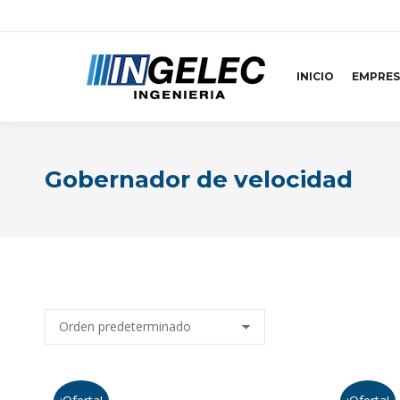
INICIO
EMPRES
Gobernador de velocidad