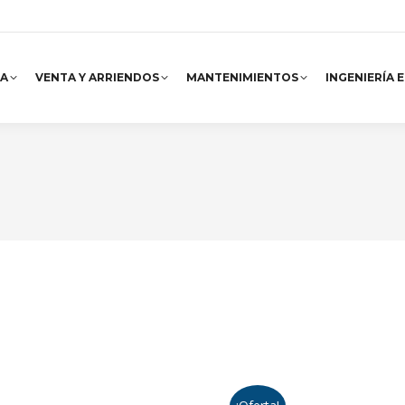
A
VENTA Y ARRIENDOS
MANTENIMIENTOS
INGENIERÍA 