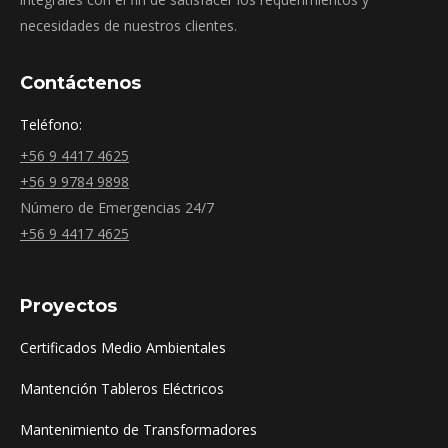
necesidades de nuestros clientes.
Contáctenos
Teléfono:
+56 9 4417 4625
+56 9 9784 9898
Número de Emergencias 24/7
+56 9 4417 4625
Proyectos
Certificados Medio Ambientales
Mantención Tableros Eléctricos
Mantenimiento de Transformadores