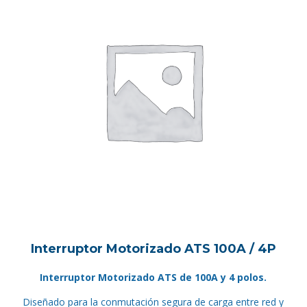
Interruptor Motorizado ATS 100A / 4P
Interruptor Motorizado ATS de 100A y 4 polos.
Diseñado para la conmutación segura de carga entre red y