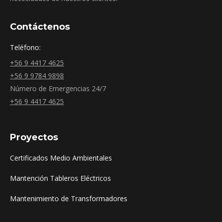
Contáctenos
Teléfono:
+56 9 4417 4625
+56 9 9784 9898
Número de Emergencias 24/7
+56 9 4417 4625
Proyectos
Certificados Medio Ambientales
Mantención Tableros Eléctricos
Mantenimiento de Transformadores