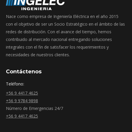
Nace como empresa de Ingeniería Eléctrica en el año 2015
con el objetivo de ser un Socio Estratégico en el ámbito de las
redes de distribución. Con el avance del tiempo, hemos
contribuido al mercado nacional entregando soluciones
integrales con el fin de satisfacer los requerimientos y
necesidades de nuestros clientes.
Contáctenos
Teléfono:
+56 9 4417 4625
+56 9 9784 9898
Número de Emergencias 24/7
+56 9 4417 4625