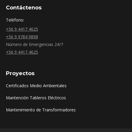
Contáctenos
Teléfono:
+56 9 4417 4625
+56 9 9784 9898
Número de Emergencias 24/7
+56 9 4417 4625
Proyectos
Certificados Medio Ambientales
Mantención Tableros Eléctricos
Mantenimiento de Transformadores