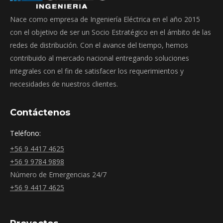
Nace como empresa de Ingeniería Eléctrica en el año 2015
con el objetivo de ser un Socio Estratégico en el ámbito de las
redes de distribución. Con el avance del tiempo, hemos
contribuido al mercado nacional entregando soluciones
integrales con el fin de satisfacer los requerimientos y
necesidades de nuestros clientes.
Contáctenos
Teléfono:
+56 9 4417 4625
+56 9 9784 9898
Número de Emergencias 24/7
+56 9 4417 4625