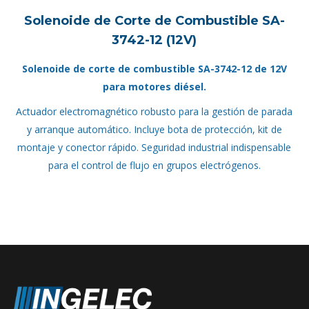
Solenoide de Corte de Combustible SA-
3742-12 (12V)
Solenoide de corte de combustible SA-3742-12 de 12V
para motores diésel.
Actuador electromagnético robusto para la gestión de parada
y arranque automático. Incluye bota de protección, kit de
montaje y conector rápido. Seguridad industrial indispensable
para el control de flujo en grupos electrógenos.