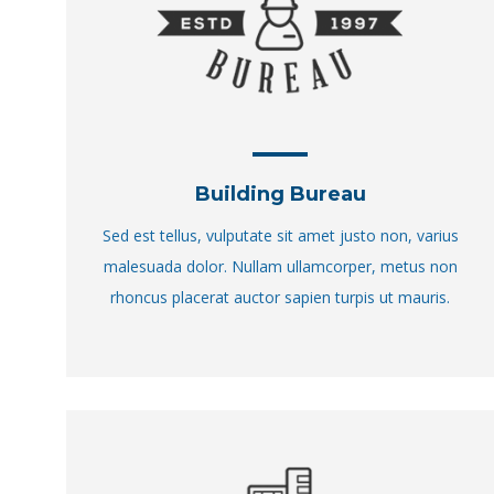
Building Bureau
Sed est tellus, vulputate sit amet justo non, varius
malesuada dolor. Nullam ullamcorper, metus non
rhoncus placerat auctor sapien turpis ut mauris.