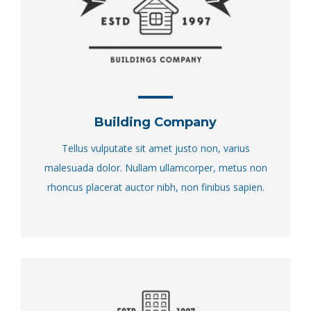
Building Company
Tellus vulputate sit amet justo non, varius
malesuada dolor. Nullam ullamcorper, metus non
rhoncus placerat auctor nibh, non finibus sapien.