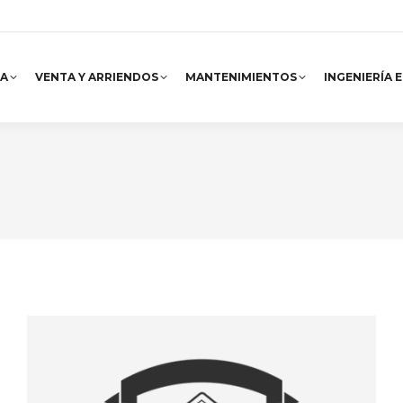
A
VENTA Y ARRIENDOS
MANTENIMIENTOS
INGENIERÍA 