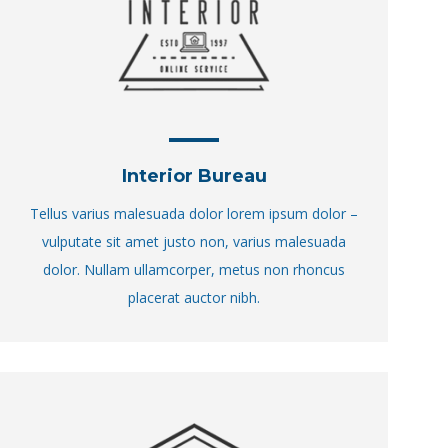
Interior Bureau
Tellus varius malesuada dolor lorem ipsum dolor –
vulputate sit amet justo non, varius malesuada
dolor. Nullam ullamcorper, metus non rhoncus
placerat auctor nibh.