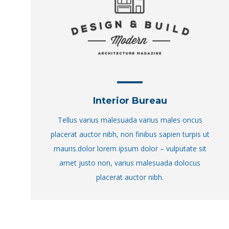
Interior Bureau
Tellus varius malesuada varius males oncus
placerat auctor nibh, non finibus sapien turpis ut
mauris.dolor lorem ipsum dolor – vulputate sit
amet justo non, varius malesuada dolocus
placerat auctor nibh.