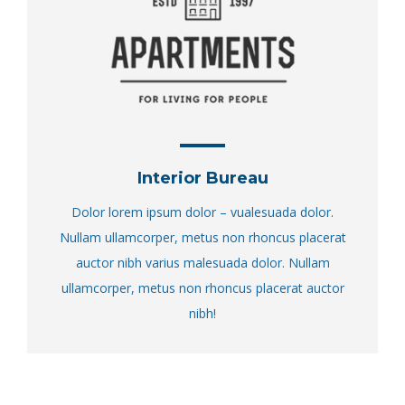
Interior Bureau
Dolor lorem ipsum dolor – vualesuada dolor.
Nullam ullamcorper, metus non rhoncus placerat
auctor nibh varius malesuada dolor. Nullam
ullamcorper, metus non rhoncus placerat auctor
nibh!