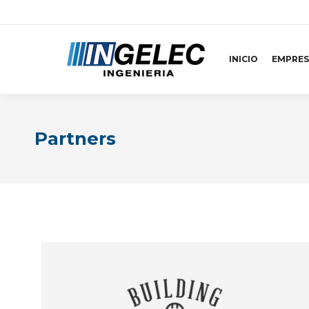
INICIO
EMPRES
Partners